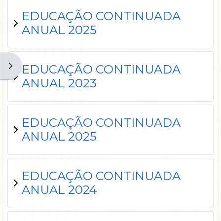
EDUCAÇÃO CONTINUADA
ANUAL 2025
Abrir gaveta de blocos
EDUCAÇÃO CONTINUADA
ANUAL 2023
EDUCAÇÃO CONTINUADA
ANUAL 2025
EDUCAÇÃO CONTINUADA
ANUAL 2024